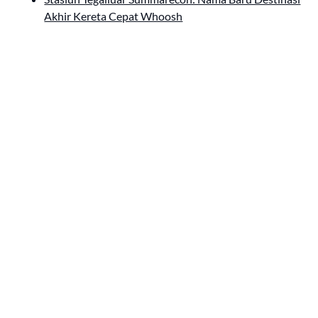
Akhir Kereta Cepat Whoosh