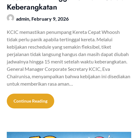
Keberangkatan
admin,
February 9, 2026
KCIC memastikan penumpang Kereta Cepat Whoosh
tidak perlu panik apabila tertinggal kereta. Melalui
kebijakan reschedule yang semakin fleksibel, tiket
perjalanan tidak langsung hangus dan masih dapat diubah
jadwalnya hingga 15 menit setelah waktu keberangkatan.
General Manager Corporate Secretary KCIC, Eva
Chairunisa, menyampaikan bahwa kebijakan ini disediakan
untuk memberikan rasa aman…
Continue Reading