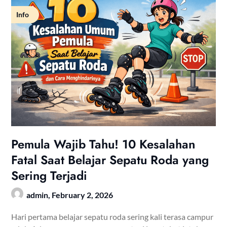
Info
Pemula Wajib Tahu! 10 Kesalahan
Fatal Saat Belajar Sepatu Roda yang
Sering Terjadi
admin,
February 2, 2026
Hari pertama belajar sepatu roda sering kali terasa campur