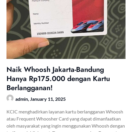
Naik Whoosh Jakarta-Bandung
Hanya Rp175.000 dengan Kartu
Berlangganan!
admin,
January 11, 2025
KCIC menghadirkan layanan kartu berlangganan Whoosh
atau Frequent Whoosher Card yang dapat dimanfaatkan
oleh masyarakat yang ingin menggunakan Whoosh dengan