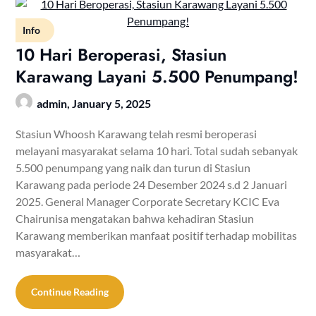
Info
10 Hari Beroperasi, Stasiun
Karawang Layani 5.500 Penumpang!
admin,
January 5, 2025
Stasiun Whoosh Karawang telah resmi beroperasi
melayani masyarakat selama 10 hari. Total sudah sebanyak
5.500 penumpang yang naik dan turun di Stasiun
Karawang pada periode 24 Desember 2024 s.d 2 Januari
2025. General Manager Corporate Secretary KCIC Eva
Chairunisa mengatakan bahwa kehadiran Stasiun
Karawang memberikan manfaat positif terhadap mobilitas
masyarakat…
Continue Reading