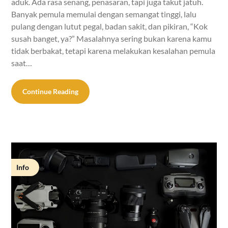
aduk. Ada rasa senang, penasaran, tapi juga takut jatuh.
Banyak pemula memulai dengan semangat tinggi, lalu
pulang dengan lutut pegal, badan sakit, dan pikiran, “Kok
susah banget, ya?” Masalahnya sering bukan karena kamu
tidak berbakat, tetapi karena melakukan kesalahan pemula
saat…
Continue Reading
Info