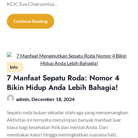
KCIC Eva Chairunnisa…
Continue Reading
Info
7 Manfaat Sepatu Roda: Nomor 4
Bikin Hidup Anda Lebih Bahagia!
admin,
December 18, 2024
Sepatu roda bukan sekadar olahraga yang menyenangkan.
Aktivitas ini ternyata menyimpan banyak manfaat luar
biasa bagi kesehatan fisik dan mental Anda. Dari
membakar kalori hingga meningkatkan suasana hati,