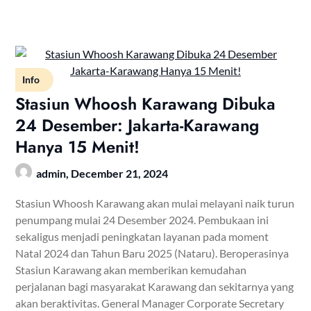
Info
Stasiun Whoosh Karawang Dibuka
24 Desember: Jakarta-Karawang
Hanya 15 Menit!
admin,
December 21, 2024
Stasiun Whoosh Karawang akan mulai melayani naik turun
penumpang mulai 24 Desember 2024. Pembukaan ini
sekaligus menjadi peningkatan layanan pada moment
Natal 2024 dan Tahun Baru 2025 (Nataru). Beroperasinya
Stasiun Karawang akan memberikan kemudahan
perjalanan bagi masyarakat Karawang dan sekitarnya yang
akan beraktivitas. General Manager Corporate Secretary