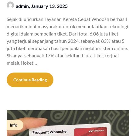
admin,
January 13, 2025
Sejak diluncurkan, layanan Kereta Cepat Whoosh berhasil
menarik minat masyarakat untuk memanfaatkan teknologi
digital dalam pembelian tiket. Dari total 6,06 juta tiket
yang terjual sepanjang tahun 2024, sebanyak 83% atau 5
juta tiket merupakan hasil penjualan melalui sistem online.
Sisanya, sebanyak 17% atau sekitar 1 juta tiket, terjual
melalui loket…
Continue Reading
Info