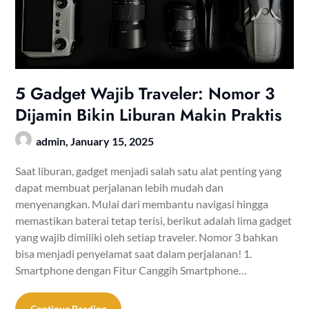
5 Gadget Wajib Traveler: Nomor 3
Dijamin Bikin Liburan Makin Praktis
admin,
January 15, 2025
Saat liburan, gadget menjadi salah satu alat penting yang
dapat membuat perjalanan lebih mudah dan
menyenangkan. Mulai dari membantu navigasi hingga
memastikan baterai tetap terisi, berikut adalah lima gadget
yang wajib dimiliki oleh setiap traveler. Nomor 3 bahkan
bisa menjadi penyelamat saat dalam perjalanan! 1.
Smartphone dengan Fitur Canggih Smartphone…
Continue Reading