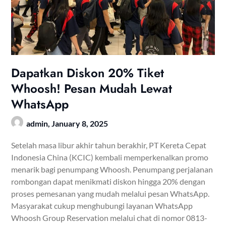
Dapatkan Diskon 20% Tiket
Whoosh! Pesan Mudah Lewat
WhatsApp
admin,
January 8, 2025
Setelah masa libur akhir tahun berakhir, PT Kereta Cepat
Indonesia China (KCIC) kembali memperkenalkan promo
menarik bagi penumpang Whoosh. Penumpang perjalanan
rombongan dapat menikmati diskon hingga 20% dengan
proses pemesanan yang mudah melalui pesan WhatsApp.
Masyarakat cukup menghubungi layanan WhatsApp
Whoosh Group Reservation melalui chat di nomor 0813-