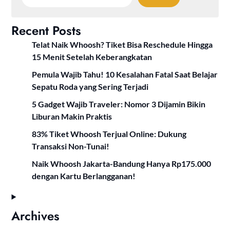
Recent Posts
Telat Naik Whoosh? Tiket Bisa Reschedule Hingga
15 Menit Setelah Keberangkatan
Pemula Wajib Tahu! 10 Kesalahan Fatal Saat Belajar
Sepatu Roda yang Sering Terjadi
5 Gadget Wajib Traveler: Nomor 3 Dijamin Bikin
Liburan Makin Praktis
83% Tiket Whoosh Terjual Online: Dukung
Transaksi Non-Tunai!
Naik Whoosh Jakarta-Bandung Hanya Rp175.000
dengan Kartu Berlangganan!
Archives