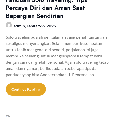
Percaya Diri dan Aman Saat
Bepergian Sendirian
admin,
January 6, 2025
Solo traveling adalah pengalaman yang penuh tantangan
sekaligus menyenangkan. Selain memberi kesempatan
untuk lebih mengenal diri sendiri, perjalanan ini juga
membuka peluang untuk mengeksplorasi tempat baru
dengan cara yang lebih personal. Agar solo traveling tetap
aman dan nyaman, berikut adalah beberapa tips dan
panduan yang bisa Anda terapkan. 1. Rencanakan…
Continue Reading