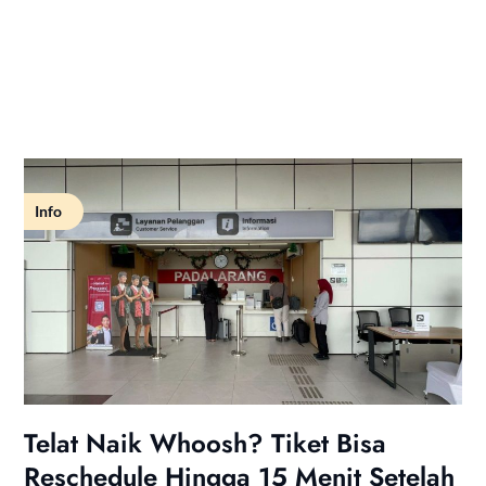
Info
Telat Naik Whoosh? Tiket Bisa
Reschedule Hingga 15 Menit Setelah