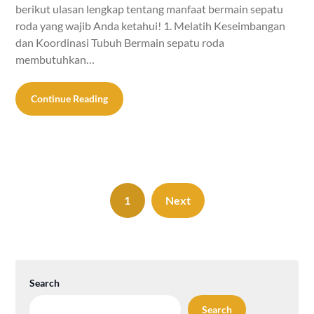
berikut ulasan lengkap tentang manfaat bermain sepatu
roda yang wajib Anda ketahui! 1. Melatih Keseimbangan
dan Koordinasi Tubuh Bermain sepatu roda
membutuhkan…
Continue Reading
1
Next
Search
Search