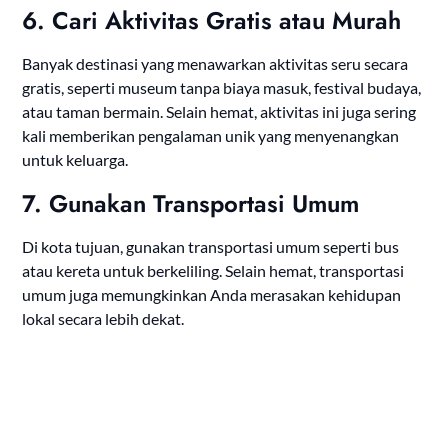
6. Cari Aktivitas Gratis atau Murah
Banyak destinasi yang menawarkan aktivitas seru secara
gratis, seperti museum tanpa biaya masuk, festival budaya,
atau taman bermain. Selain hemat, aktivitas ini juga sering
kali memberikan pengalaman unik yang menyenangkan
untuk keluarga.
7. Gunakan Transportasi Umum
Di kota tujuan, gunakan transportasi umum seperti bus
atau kereta untuk berkeliling. Selain hemat, transportasi
umum juga memungkinkan Anda merasakan kehidupan
lokal secara lebih dekat.