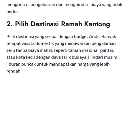
mengontrol pengeluaran dan menghindari biaya yang tidak
perlu.
2. Pilih Destinasi Ramah Kantong
Pilih destinasi yang sesuai dengan budget Anda. Banyak
tempat wisata domestik yang menawarkan pengalaman
seru tanpa biaya mahal, seperti taman nasional, pantai,
atau kota kecil dengan daya tarik budaya. Hindari musim
liburan puncak untuk mendapatkan harga yang lebih
rendah.