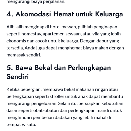
mengurangi biaya perjalanan.
4. Akomodasi Hemat untuk Keluarga
Alih-alih menginap di hotel mewah, pilihlah penginapan
seperti homestay, apartemen sewaan, atau vila yang lebih
ekonomis dan cocok untuk keluarga. Dengan dapur yang
tersedia, Anda juga dapat menghemat biaya makan dengan
memasak sendiri.
5. Bawa Bekal dan Perlengkapan
Sendiri
Ketika bepergian, membawa bekal makanan ringan atau
perlengkapan seperti stroller untuk anak dapat membantu
mengurangi pengeluaran. Selain itu, persiapkan kebutuhan
dasar seperti obat-obatan dan perlengkapan mandi untuk
menghindari pembelian dadakan yang lebih mahal di
tempat wisata.