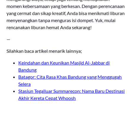
momen kebersamaan yang berkesan. Dengan perencanaan
yang cermat dan sikap kreatif, Anda bisa menikmati liburan
menyenangkan tanpa menguras isi dompet. Yuk, mulai
rencanakan liburan hemat Anda sekarang!
—
Silahkan baca artikel menarik lainnya;
Keindahan dan Keunikan Masjid Al-Jabbar di
Bandung
Batagor: Cita Rasa Khas Bandung yang Menggugah
Selera
Stasiun Tegalluar Summarecon: Nama Baru Destinasi
Akhir Kereta Cepat Whoosh