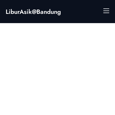
Skip
to
LiburAsik@Bandung
content