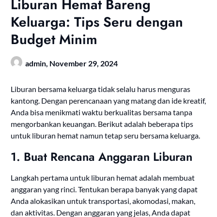
Liburan Hemat Bareng
Keluarga: Tips Seru dengan
Budget Minim
admin,
November 29, 2024
Liburan bersama keluarga tidak selalu harus menguras
kantong. Dengan perencanaan yang matang dan ide kreatif,
Anda bisa menikmati waktu berkualitas bersama tanpa
mengorbankan keuangan. Berikut adalah beberapa tips
untuk liburan hemat namun tetap seru bersama keluarga.
1. Buat Rencana Anggaran Liburan
Langkah pertama untuk liburan hemat adalah membuat
anggaran yang rinci. Tentukan berapa banyak yang dapat
Anda alokasikan untuk transportasi, akomodasi, makan,
dan aktivitas. Dengan anggaran yang jelas, Anda dapat