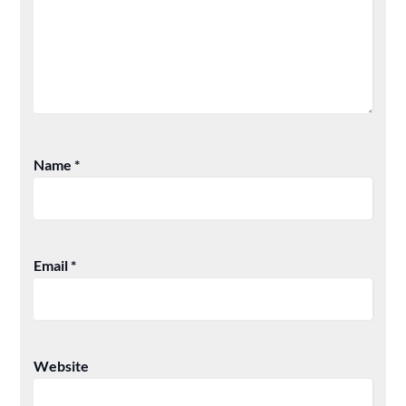
Name
*
Email
*
Website