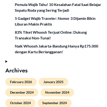
Pemula Wajib Tahu! 10 Kesalahan Fatal Saat Belajar
Sepatu Roda yang Sering Terjadi
5 Gadget Wajib Traveler: Nomor 3 Dijamin Bikin
Liburan Makin Praktis
83% Tiket Whoosh Terjual Online: Dukung
Transaksi Non-Tunai!
Naik Whoosh Jakarta-Bandung Hanya Rp175.000
dengan Kartu Berlangganan!
Archives
February 2026
January 2025
December 2024
November 2024
October 2024
September 2024